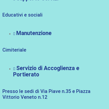
Educativi e sociali
Manutenzione
Cimiteriale
Servizio di Accoglienza e
Portierato
Presso le sedi di Via Piave n.35 e Piazza
Vittorio Veneto n.12