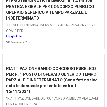
ELENCO NOMINATIVI AMMESSI ALLA PROVA
PRATICA E ORALE PER CONCORSO PUBBLICO
OPERAIO GENERICO A TEMPO PARZIALE E
INDETERMINATO
“ELENCO DEI NOMINATIVI AMMESSI ALLA PROVA PRATICA E
ORALE PER...
Leggi di più
30 Gennaio 2026
RIATTIVAZIONE BANDO CONCORSO PUBBLICO
PER N. 1 POSTO DI OPERAIO GENERICO TEMPO
PARZIALE E INDETERMINATO (Sono fatte salve
solo le domande presentate entro il
15/11/2024)
“RIATTIVAZIONE BANDO DI CONCORSO PUBBLICO PER ESAMI
PER LA COPERTURA...