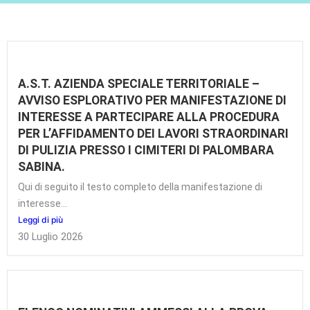
NEWS
A.S.T. AZIENDA SPECIALE TERRITORIALE –
AVVISO ESPLORATIVO PER MANIFESTAZIONE DI
INTERESSE A PARTECIPARE ALLA PROCEDURA
PER L’AFFIDAMENTO DEI LAVORI STRAORDINARI
DI PULIZIA PRESSO I CIMITERI DI PALOMBARA
SABINA.
Qui di seguito il testo completo della manifestazione di
interesse...
Leggi di più
30 Luglio 2026