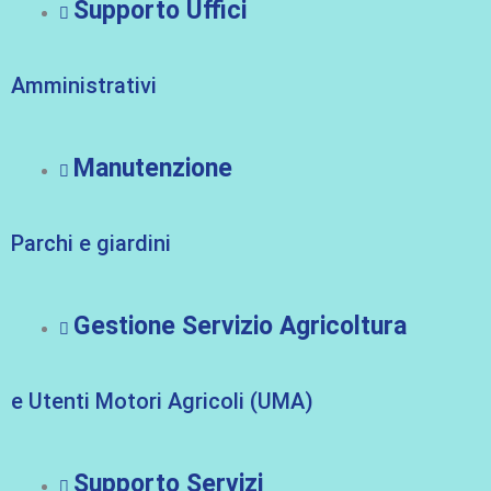
Supporto Uffici
Amministrativi
Manutenzione
Parchi e giardini
Gestione Servizio Agricoltura
e Utenti Motori Agricoli (UMA)
Supporto Servizi